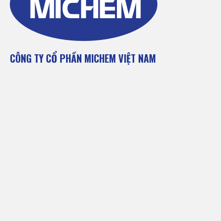
CÔNG TY CỔ PHẦN MICHEM VIỆT NAM