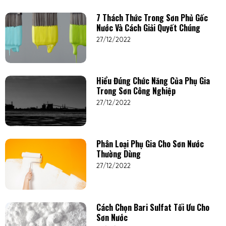
7 Thách Thức Trong Sơn Phủ Gốc
Nước Và Cách Giải Quyết Chúng
27/12/2022
Hiểu Đúng Chức Năng Của Phụ Gia
Trong Sơn Công Nghiệp
27/12/2022
Phân Loại Phụ Gia Cho Sơn Nước
Thường Dùng
27/12/2022
Cách Chọn Bari Sulfat Tối Ưu Cho
Sơn Nước