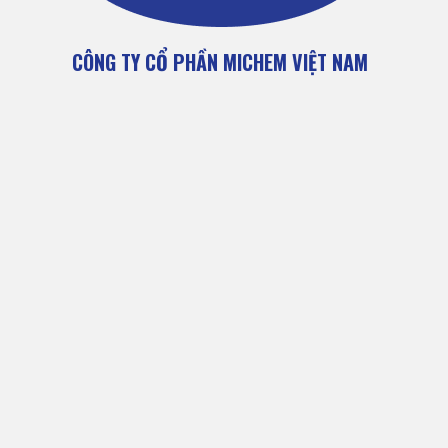
CÔNG TY CỔ PHẦN MICHEM VIỆT NAM