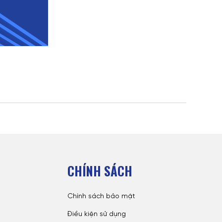
CHÍNH SÁCH
Chính sách bảo mật
Điều kiện sử dụng