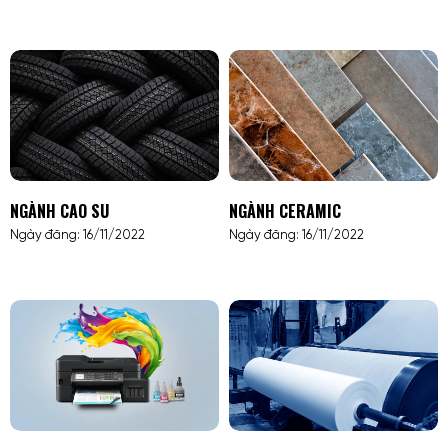
NGÀNH CAO SU
NGÀNH CERAMIC
Ngày đăng: 16/11/2022
Ngày đăng: 16/11/2022