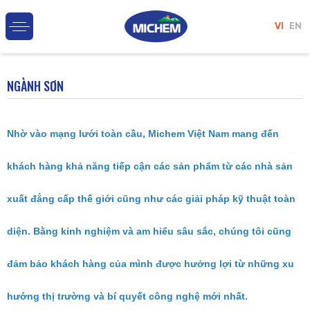
VI
EN
NGÀNH SƠN
Nhờ vào mạng lưới toàn cầu, Michem Việt Nam mang đến
khách hàng khả năng tiếp cận các sản phẩm từ các nhà sản
xuất đẳng cấp thế giới cũng như các giải pháp kỹ thuật toàn
diện. Bằng kinh nghiệm và am hiểu sâu sắc, chúng tôi cũng
đảm bảo khách hàng của mình được hưởng lợi từ những xu
hướng thị trường và bí quyết công nghệ mới nhất.