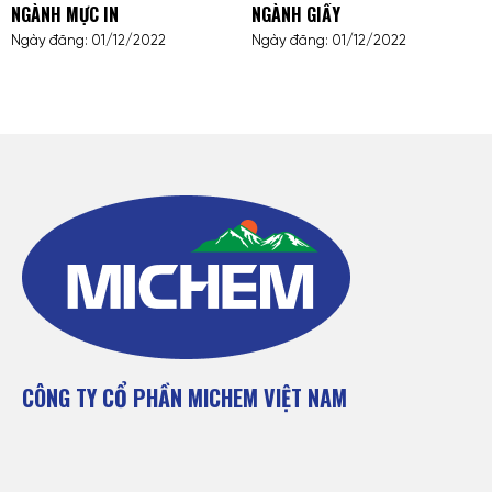
NGÀNH MỰC IN
NGÀNH GIẤY
Ngày đăng: 01/12/2022
Ngày đăng: 01/12/2022
CÔNG TY CỔ PHẦN MICHEM VIỆT NAM