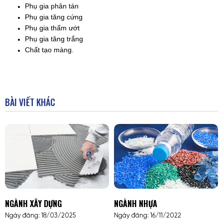
Phụ gia phân tán
Phụ gia tăng cứng
Phụ gia thấm ướt
Phụ gia tăng trắng
Chất tạo màng.
BÀI VIẾT KHÁC
NGÀNH XÂY DỰNG
NGÀNH NHỰA
Ngày đăng: 18/03/2025
Ngày đăng: 16/11/2022