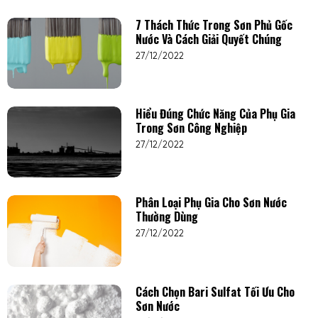
7 Thách Thức Trong Sơn Phủ Gốc
Nước Và Cách Giải Quyết Chúng
27/12/2022
Hiểu Đúng Chức Năng Của Phụ Gia
Trong Sơn Công Nghiệp
27/12/2022
Phân Loại Phụ Gia Cho Sơn Nước
Thường Dùng
27/12/2022
Cách Chọn Bari Sulfat Tối Ưu Cho
Sơn Nước