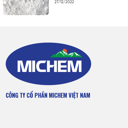
27/12/2022
CÔNG TY CỔ PHẦN MICHEM VIỆT NAM