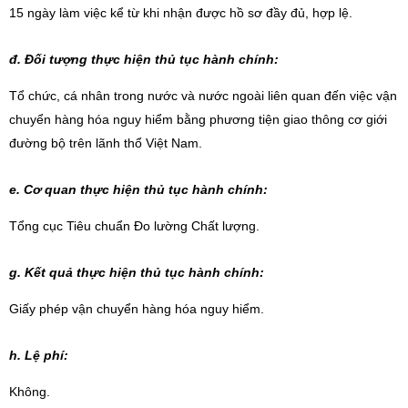
15 ngày làm việc kể từ khi nhận được hồ sơ đầy đủ, hợp lệ.
đ. Đối tượng thực hiện thủ tục hành chính:
Tổ chức, cá nhân trong nước và nước ngoài liên quan đến việc vận
chuyển hàng hóa nguy hiểm bằng phương tiện giao thông cơ giới
đường bộ trên lãnh thổ Việt Nam.
e. Cơ quan thực hiện thủ tục hành chính:
Tổng cục Tiêu chuẩn Đo lường Chất lượng.
g. Kết quả thực hiện thủ tục hành chính:
Giấy phép vận chuyển hàng hóa nguy hiểm.
h. Lệ phí:
Không.