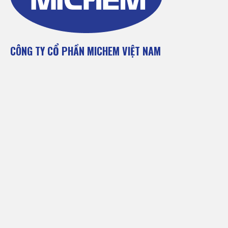
CÔNG TY CỔ PHẦN MICHEM VIỆT NAM