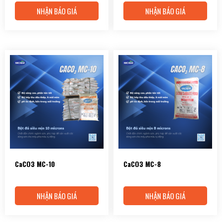
NHẬN BÁO GIÁ
NHẬN BÁO GIÁ
CaCO3 MC-10
CaCO3 MC-8
NHẬN BÁO GIÁ
NHẬN BÁO GIÁ