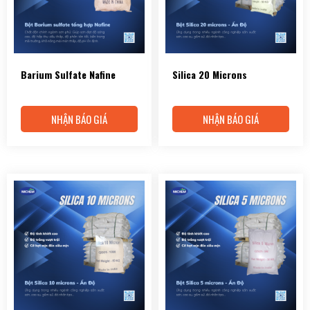
Barium Sulfate Nafine
Silica 20 Microns
NHẬN BÁO GIÁ
NHẬN BÁO GIÁ