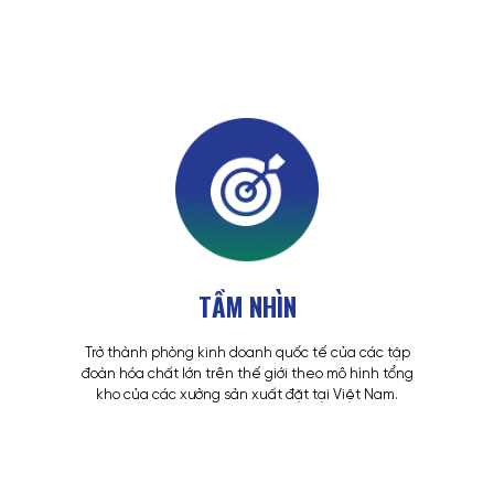
TẦM NHÌN
Trở thành phòng kinh doanh quốc tế của các tập
đoàn hóa chất lớn trên thế giới theo mô hình tổng
kho của các xưởng sản xuất đặt tại Việt Nam.