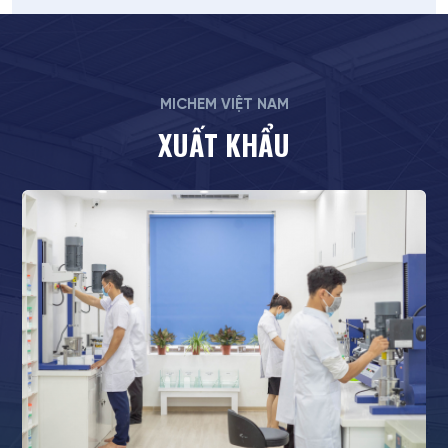
MICHEM VIỆT NAM
XUẤT KHẨU