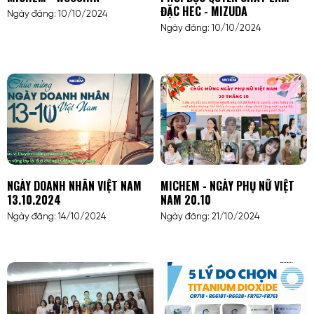
ĐẶC HEC - MIZUDA
Ngày đăng: 10/10/2024
Ngày đăng: 10/10/2024
NGÀY DOANH NHÂN VIỆT NAM
MICHEM - NGÀY PHỤ NỮ VIỆT
13.10.2024
NAM 20.10
Ngày đăng: 14/10/2024
Ngày đăng: 21/10/2024