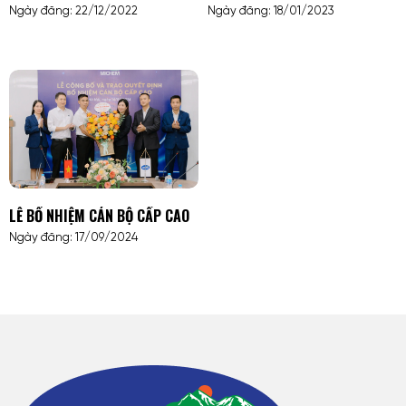
Ngày đăng: 22/12/2022
Ngày đăng: 18/01/2023
LỄ BỔ NHIỆM CÁN BỘ CẤP CAO
Ngày đăng: 17/09/2024