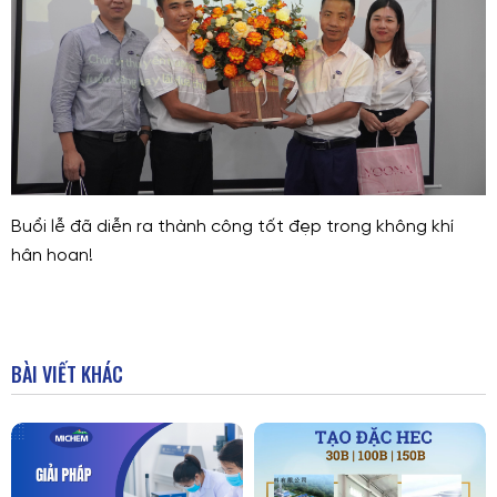
Buổi lễ đã diễn ra thành công tốt đẹp trong không khí
hân hoan!
BÀI VIẾT KHÁC