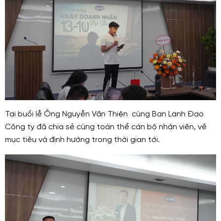
Tại buổi lễ Ông Nguyễn Văn Thiện cùng Ban Lanh Đạo
Công ty đã chia sẻ cùng toàn thể cán bộ nhận viên, về
mục tiêu và định hướng trong thời gian tới.