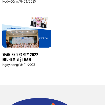
Ngày đăng: 18/03/2025
YEAR END PARTY 2022 -
MICHEM VIỆT NAM
Ngày đăng: 18/01/2023