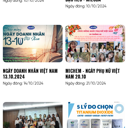
Ngày đăng: 10/10/2024
Ngày đăng: 10/10/2024
NGÀY DOANH NHÂN VIỆT NAM
MICHEM - NGÀY PHỤ NỮ VIỆT
13.10.2024
NAM 20.10
Ngày đăng: 14/10/2024
Ngày đăng: 21/10/2024