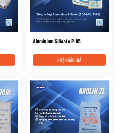
Aluminium Silicate P-95
NHẬN BÁO GIÁ