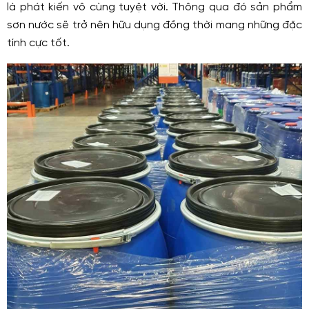
là phát kiến vô cùng tuyệt vời. Thông qua đó sản phẩm
sơn nước sẽ trở nên hữu dụng đồng thời mang những đặc
tính cực tốt.