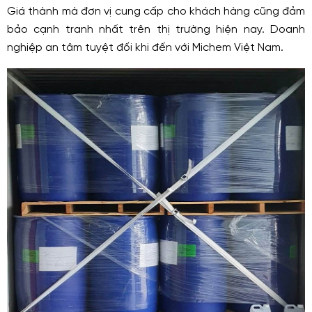
Giá thành mà đơn vị cung cấp cho khách hàng cũng đảm
bảo cạnh tranh nhất trên thị trường hiện nay. Doanh
nghiệp an tâm tuyệt đối khi đến với Michem Việt Nam.