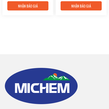
NHẬN BÁO GIÁ
NHẬN BÁO GIÁ