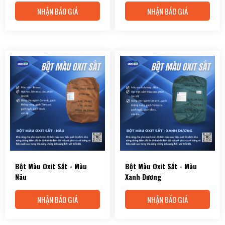
NHẬN BÁO GIÁ
NHẬN BÁO GIÁ
Bột Màu Oxit Sắt - Màu
Bột Màu Oxit Sắt - Màu
Nâu
Xanh Dương
NHẬN BÁO GIÁ
NHẬN BÁO GIÁ