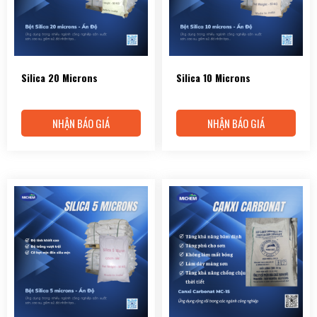
Silica 20 Microns
Silica 10 Microns
NHẬN BÁO GIÁ
NHẬN BÁO GIÁ