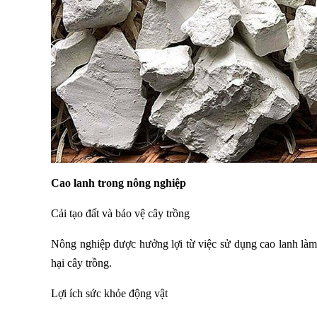
Cao lanh trong nông nghiệp
Cải tạo đất và bảo vệ cây trồng
Nông nghiệp được hưởng lợi từ việc sử dụng cao lanh làm 
hại cây trồng.
Lợi ích sức khỏe động vật