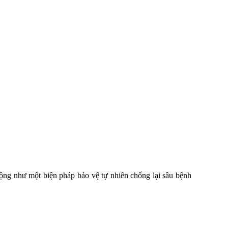
động như một biện pháp bảo vệ tự nhiên chống lại sâu bệnh