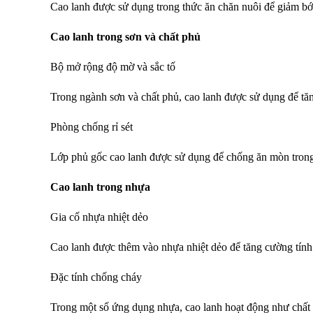
Cao lanh được sử dụng trong thức ăn chăn nuôi để giảm bớt
Cao lanh trong sơn và chất phủ
Bộ mở rộng độ mờ và sắc tố
Trong ngành sơn và chất phủ, cao lanh được sử dụng để tăn
Phòng chống rỉ sét
Lớp phủ gốc cao lanh được sử dụng để chống ăn mòn trong
Cao lanh trong nhựa
Gia cố nhựa nhiệt dẻo
Cao lanh được thêm vào nhựa nhiệt dẻo để tăng cường tính
Đặc tính chống cháy
Trong một số ứng dụng nhựa, cao lanh hoạt động như chất