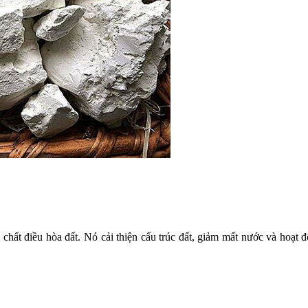
chất điều hòa đất. Nó cải thiện cấu trúc đất, giảm mất nước và hoạt 