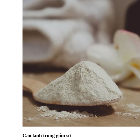
Cao lanh trong gốm sứ