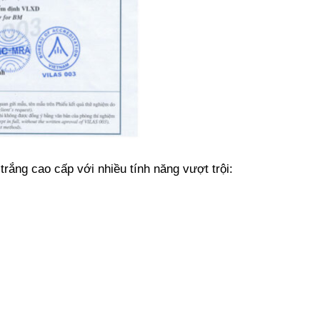
trắng cao cấp với nhiều tính năng vượt trội: