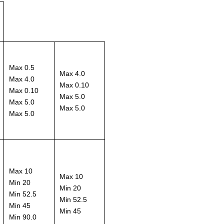
Max 0.5
Max 4.0
Max 4.0
Max 0.10
Max 0.10
Max 5.0
Max 5.0
Max 5.0
Max 5.0
Max 10
Max 10
Min 20
Min 20
Min 52.5
Min 52.5
Min 45
Min 45
Min 90.0