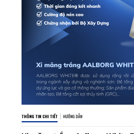
THÔNG TIN CHI TIẾT
HƯỚNG DẪN