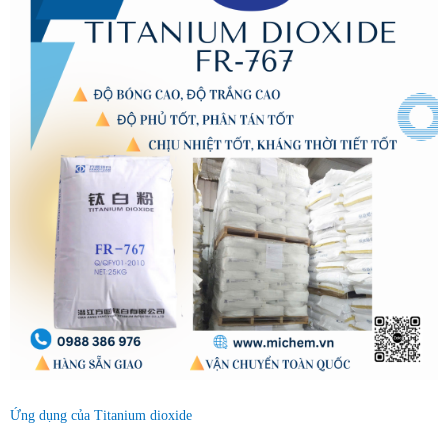
Ứng dụng của Titanium dioxide